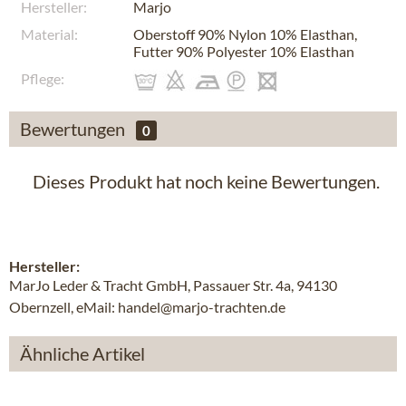
Hersteller:
Marjo
Material:
Oberstoff 90% Nylon 10% Elasthan,
Futter 90% Polyester 10% Elasthan
Pflege:
Bewertungen
0
Dieses Produkt hat noch keine Bewertungen.
Hersteller:
MarJo Leder & Tracht GmbH, Passauer Str. 4a, 94130
Obernzell, eMail: handel@marjo-trachten.de
Ähnliche Artikel