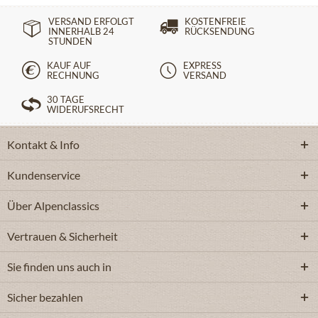
VERSAND ERFOLGT
KOSTENFREIE
INNERHALB 24
RÜCKSENDUNG
STUNDEN
KAUF AUF
EXPRESS
RECHNUNG
VERSAND
30 TAGE
WIDERUFSRECHT
Kontakt & Info
Kundenservice
Über Alpenclassics
Vertrauen & Sicherheit
Sie finden uns auch in
Sicher bezahlen