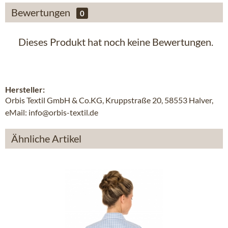
Bewertungen
0
Dieses Produkt hat noch keine Bewertungen.
Hersteller:
Orbis Textil GmbH & Co.KG, Kruppstraße 20, 58553 Halver,
eMail: info@orbis-textil.de
Ähnliche Artikel