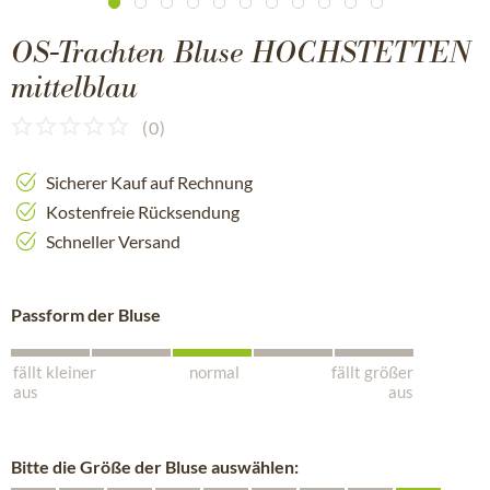
OS-Trachten Bluse HOCHSTETTEN
mittelblau
(
0
)
Sicherer Kauf auf Rechnung
Kostenfreie Rücksendung
Schneller Versand
Passform der Bluse
fällt kleiner
normal
fällt größer
aus
aus
Bitte die Größe der Bluse auswählen: