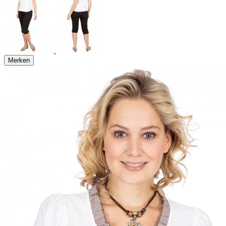
Merken