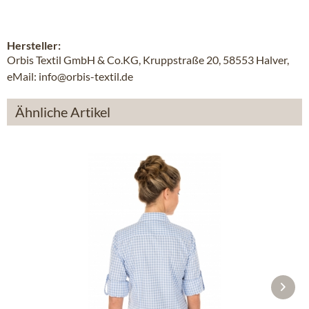
Hersteller:
Orbis Textil GmbH & Co.KG, Kruppstraße 20, 58553 Halver,
eMail: info@orbis-textil.de
Ähnliche Artikel