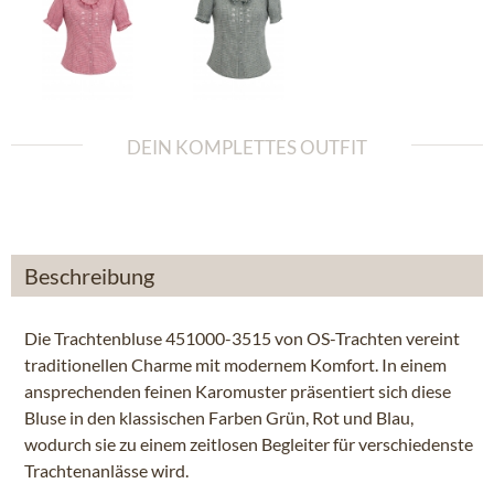
DEIN KOMPLETTES OUTFIT
Beschreibung
Die Trachtenbluse 451000-3515 von OS-Trachten vereint
traditionellen Charme mit modernem Komfort. In einem
ansprechenden feinen Karomuster präsentiert sich diese
Bluse in den klassischen Farben Grün, Rot und Blau,
wodurch sie zu einem zeitlosen Begleiter für verschiedenste
Trachtenanlässe wird.