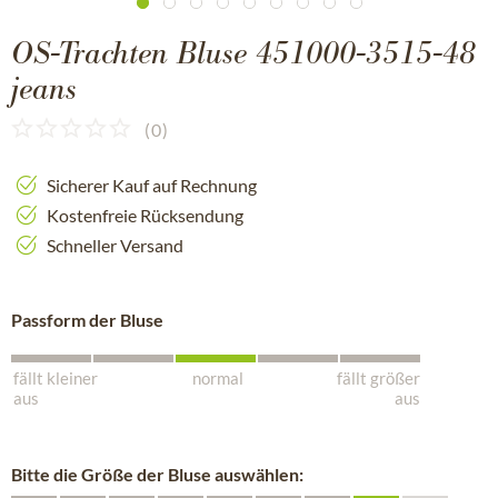
OS-Trachten Bluse 451000-3515-48
jeans
(
0
)
Sicherer Kauf auf Rechnung
Kostenfreie Rücksendung
Schneller Versand
Passform der Bluse
fällt kleiner
normal
fällt größer
aus
aus
Bitte die Größe der Bluse auswählen: