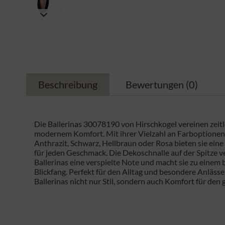
Beschreibung
Bewertungen
(0)
Die Ballerinas 30078190 von Hirschkogel vereinen zeitl
modernem Komfort. Mit ihrer Vielzahl an Farboptionen
Anthrazit, Schwarz, Hellbraun oder Rosa bieten sie ein
für jeden Geschmack. Die Dekoschnalle auf der Spitze ve
Ballerinas eine verspielte Note und macht sie zu einem
Blickfang. Perfekt für den Alltag und besondere Anlässe,
Ballerinas nicht nur Stil, sondern auch Komfort für den 