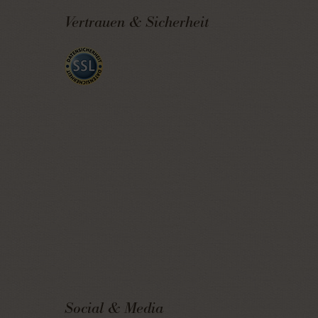
Vertrauen & Sicherheit
Social & Media