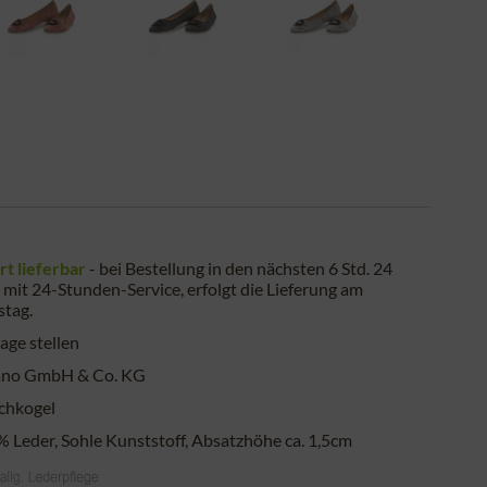
rt lieferbar
- bei Bestellung in den nächsten
6 Std. 24
mit 24-Stunden-Service, erfolgt die Lieferung am
stag
.
age stellen
ano GmbH & Co. KG
chkogel
 Leder, Sohle Kunststoff, Absatzhöhe ca. 1,5cm