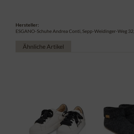
Hersteller:
ESGANO-Schuhe Andrea Conti, Sepp-Weidinger-Weg 32, 
Ähnliche Artikel